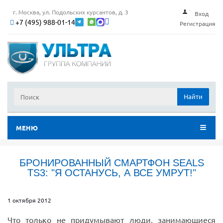
г. Москва, ул. Подольских курсантов, д. 3
Вход
+7 (495) 988-01-14
Регистрация
Найти
МЕНЮ
БРОНИРОВАННЫЙ СМАРТФОН SEALS
TS3: "Я ОСТАНУСЬ, А ВСЕ УМРУТ!"
1 октября 2012
Что только не придумывают люди, занимающиеся