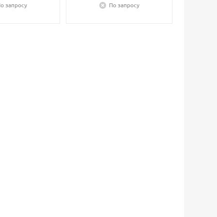
о запросу
По запросу