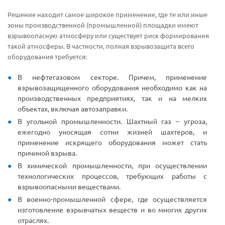
Решение находит самое широкое применение, где те или иные
зоны производственной (промышленной) площадки имеют
взрывоопасную атмосферу или существует риск формирования
такой атмосферы. В частности, полная взрывозащита всего
оборудования требуется:
В нефтегазовом секторе. Причем, применение
взрывозащищенного оборудования необходимо как на
производственных предприятиях, так и на мелких
объектах, включая автозаправки.
В угольной промышленности. Шахтный газ – угроза,
ежегодно уносящая сотни жизней шахтеров, и
применение искрящего оборудования может стать
причиной взрыва.
В химической промышленности, при осуществлении
технологических процессов, требующих работы с
взрывоопасными веществами.
В военно-промышленной сфере, где осуществляется
изготовление взрывчатых веществ и во многих других
отраслях.