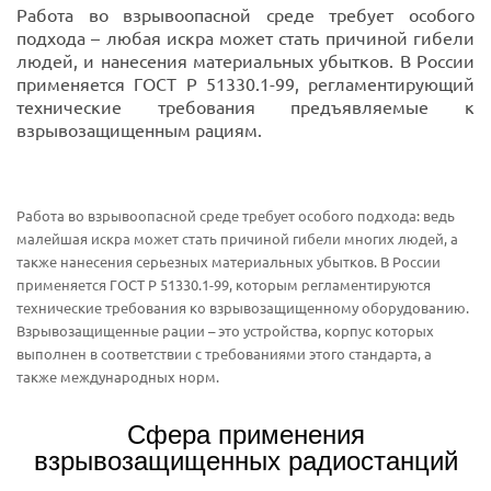
Работа во взрывоопасной среде требует особого
подхода – любая искра может стать причиной гибели
людей, и нанесения материальных убытков. В России
применяется ГОСТ Р 51330.1-99, регламентирующий
технические требования предъявляемые к
взрывозащищенным рациям.
Работа во взрывоопасной среде требует особого подхода: ведь
малейшая искра может стать причиной гибели многих людей, а
также нанесения серьезных материальных убытков. В России
применяется ГОСТ Р 51330.1-99, которым регламентируются
технические требования ко взрывозащищенному оборудованию.
Взрывозащищенные рации – это устройства, корпус которых
выполнен в соответствии с требованиями этого стандарта, а
также международных норм.
Сфера применения
взрывозащищенных радиостанций