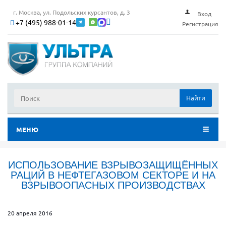
г. Москва, ул. Подольских курсантов, д. 3
Вход
+7 (495) 988-01-14
Регистрация
Найти
МЕНЮ
ИСПОЛЬЗОВАНИЕ ВЗРЫВОЗАЩИЩЁННЫХ
РАЦИЙ В НЕФТЕГАЗОВОМ СЕКТОРЕ И НА
ВЗРЫВООПАСНЫХ ПРОИЗВОДСТВАХ
20 апреля 2016