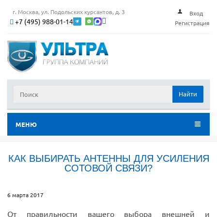
г. Москва, ул. Подольских курсантов, д. 3
Вход
+7 (495) 988-01-14
Регистрация
Найти
МЕНЮ
КАК ВЫБИРАТЬ АНТЕННЫ ДЛЯ УСИЛЕНИЯ
СОТОВОЙ СВЯЗИ?
6 марта 2017
От правильности вашего выбора внешней и