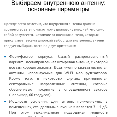
Выбираем внутреннюю антенну:
основные параметры
Прежде всего отметим, что внутренняя антенна должна
соответствовать по частотному диапазону внешней, что само
собой разумеется. В отличие от внешних антенн, которых
присутствует весьма широкий выбор, для внутренних антенн
следует выбирать всего по двум критериям:
Форм-фактор корпуса. Самый распространенный
вариант – всенаправленная штыревая антенна, с которой
все мы хорошо знакомы. Ведь именно такими являются
антенны, используемые для Wi-Fi маршрутизаторов.
Кроме того, в некоторых случаях применяются
секторальные направленные антенны, которые
обеспечивают покрытие в определенном секторе
(например, 60 градусов).
Мощность усиления. Для антенн, применяемых в
помещениях, стандартным значением является 3 – 4 дБ.
При этом максимальная подводимая мощность