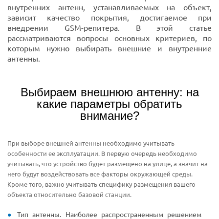
внутренних антенн, устанавливаемых на объект,
зависит качество покрытия, достигаемое при
внедрении GSM-репитера. В этой статье
рассматриваются вопросы основных критериев, по
которым нужно выбирать внешние и внутренние
антенны.
Выбираем внешнюю антенну: на
какие параметры обратить
внимание?
При выборе внешней антенны необходимо учитывать
особенности ее эксплуатации. В первую очередь необходимо
учитывать, что устройство будет размещено на улице, а значит на
него будут воздействовать все факторы окружающей среды.
Кроме того, важно учитывать специфику размещения вашего
объекта относительно базовой станции.
Тип антенны. Наиболее распространенным решением