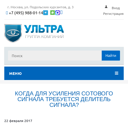
г. Москва, ул. Подольских курсантов, д. 3
Вход
+7 (495) 988-01-14
Регистрация
Найти
МЕНЮ
КОГДА ДЛЯ УСИЛЕНИЯ СОТОВОГО
СИГНАЛА ТРЕБУЕТСЯ ДЕЛИТЕЛЬ
СИГНАЛА?
22 февраля 2017