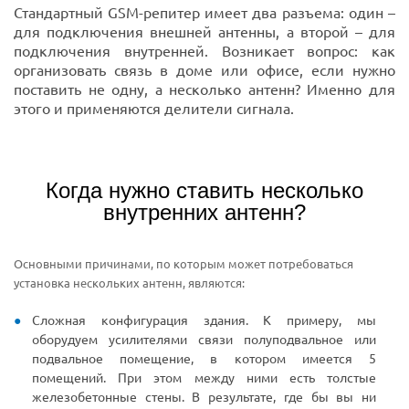
Стандартный GSM-репитер имеет два разъема: один –
для подключения внешней антенны, а второй – для
подключения внутренней. Возникает вопрос: как
организовать связь в доме или офисе, если нужно
поставить не одну, а несколько антенн? Именно для
этого и применяются делители сигнала.
Когда нужно ставить несколько
внутренних антенн?
Основными причинами, по которым может потребоваться
установка нескольких антенн, являются:
Сложная конфигурация здания. К примеру, мы
оборудуем усилителями связи полуподвальное или
подвальное помещение, в котором имеется 5
помещений. При этом между ними есть толстые
железобетонные стены. В результате, где бы вы ни