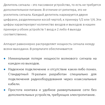
Делитель сигнала – это пассивное устройство, то есть не требуется
дополнительное питание. В отличие от репитера, это не
усилитель сигнала. Каждый делитель маркируется двумя
цифрами, разделенными косой чертой, к примеру 1/2 или 1/4. Эти
цифры характеризуют количество входов и выходов: в нашем
примере у обоих устройств 1 вход и 2 либо 4 выхода
соответственно.
Аппарат равномерно распределяет мощность сигнала между
всеми выходами. В результате обеспечивается:
Минимальная потеря мощности волнового сигнала на
каждом из выходов.
Надежное подключение и отсутствие каких-либо помех.
Стандартный N-разъем разработан специально для
подключения радиооборудования через коаксиальные
кабели.
Простота монтажа и удобное развертывание сети без
дополнительных устройств, требующих электропитание.