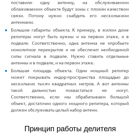
поставили одну антенну, на обслуживаемом
облаживаемом объекте будут зоны с плохим качеством
связи. Потому нужно снабдить его несколькими
антеннами.
Большие габариты объекта. К примеру, в жилом доме
репитеры могут быть нужны и на первом этаже, и в
подвале. Соответственно, одна антенна не «пробьет»
монолитное перекрытие и не обеспечит необходимой
силы сигнала в подвале. Нужно ставить отдельные
антенны и в подвале, и на первом этаже.
Большая площадь объекта. Один мощный репитер
может покрывать индор-пространства площадью до
нескольких тысяч квадратных метров. А вот антенны
такой дальностью похвастаться не могут.
Соответственно, если мы обрабатываем большой
объект, достаточно одного мощного репитера, который
должен обслуживать целый набор антенн.
Принцип работы делителя