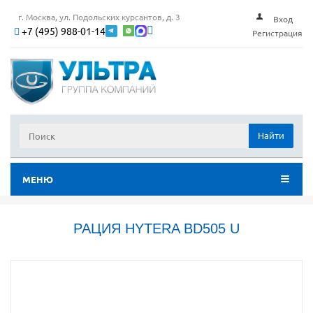
г. Москва, ул. Подольских курсантов, д. 3
Вход
+7 (495) 988-01-14
Регистрация
Найти
МЕНЮ
РАЦИЯ HYTERA BD505 U