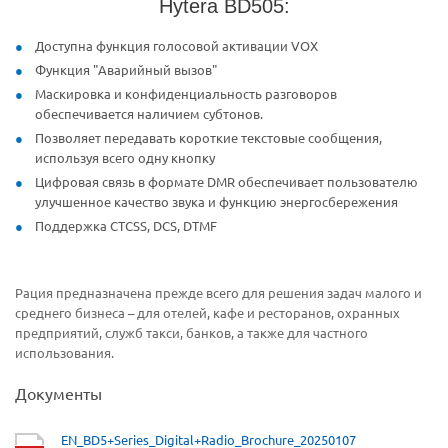
Hytera BD505:
Доступна функция голосовой активации VOX
Функция "Аварийный вызов"
Маскировка и конфиденциальность разговоров
обеспечивается наличием субтонов.
Позволяет передавать короткие текстовые сообщения,
используя всего одну кнопку
Цифровая связь в формате DMR обеспечивает пользователю
улучшенное качество звука и функцию энергосбережения
Поддержка CTCSS, DCS, DTMF
Рация предназначена прежде всего для решения задач малого и
среднего бизнеса – для отелей, кафе и ресторанов, охранных
предприятий, служб такси, банков, а также для частного
использования.
Документы
EN_BD5+Series_Digital+Radio_Brochure_20250107