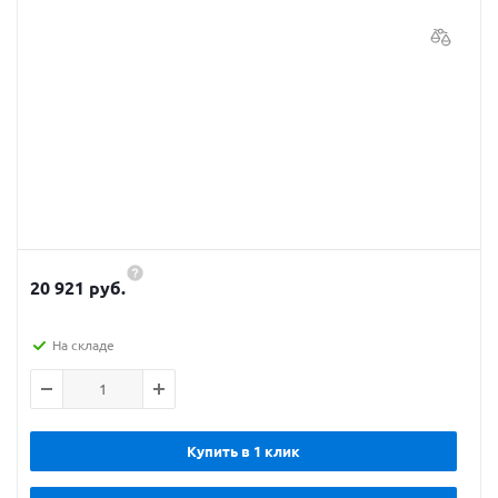
20 921 руб.
На складе
Купить в 1 клик