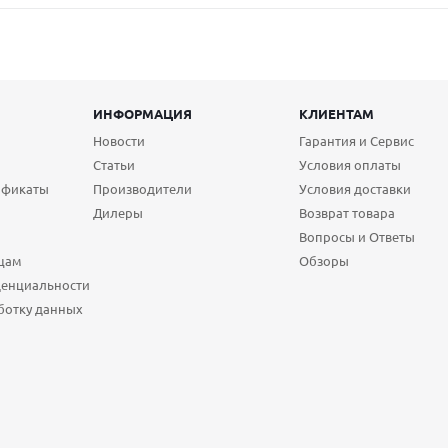
ИНФОРМАЦИЯ
КЛИЕНТАМ
Новости
Гарантия и Сервис
Статьи
Условия оплаты
ификаты
Производители
Условия доставки
Дилеры
Возврат товара
Вопросы и Ответы
цам
Обзоры
денциальности
ботку данных