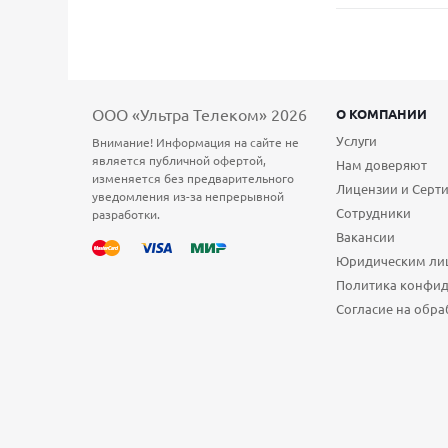
ООО «Ультра Телеком» 2026
О КОМПАНИИ
Услуги
Внимание! Информация на сайте не
является публичной офертой,
Нам доверяют
изменяется без предварительного
Лицензии и Серт
уведомления из-за непрерывной
Сотрудники
разработки.
Вакансии
Юридическим ли
Политика конфи
Согласие на обра