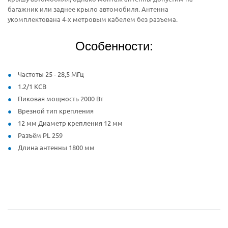
багажник или заднее крыло автомобиля. Антенна
укомплектована 4-х метровым кабелем без разъема.
Особенности:
Частоты 25 - 28,5 МГц
1.2/1 КСВ
Пиковая мощность 2000 Вт
Врезной тип крепления
12 мм Диаметр крепления 12 мм
Разъём PL 259
Длина антенны 1800 мм