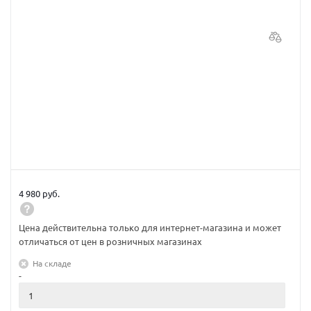
4 980 руб.
Цена действительна только для интернет-магазина и может
отличаться от цен в розничных магазинах
На складе
-