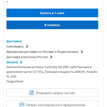
+
Купить в 1 клик
В корзину
Доставка:
Самовывоз:
Курьерская доставка по Москве и Подмосковью:
Доставка в регионы России:
Оплата:
Автомобильная антенна Turbosky CB-2001 работающая в
диапазоне частот 27 МГц. Пиковая мощность 2000 Вт. Разъём
PL 259.
Подробнее
Отправить запрос на счет
Запрос коммерческого предложения