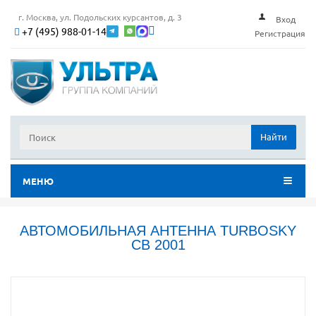
г. Москва, ул. Подольских курсантов, д. 3
Вход
+7 (495) 988-01-14
Регистрация
Найти
МЕНЮ
АВТОМОБИЛЬНАЯ АНТЕННА TURBOSKY
CB 2001