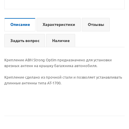
Описание
Характеристики
Отзывы
Задать вопрос
Наличие
Крепление ABN Strong Optim предназначено для установки
врезных антенн на крышку багажника автомобиля.
Крепление сделано из прочной стали и позволяет устанавливать
длинные антенны типа AT-1700.