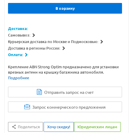
В корзину
Доставка:
Самовывоз:
Курьерская доставка по Москве и Подмосковью:
Доставка в регионы России:
Оплата:
Крепление ABN Strong Optim предназначено для установки
врезных антенн на крышку багажника автомобиля.
Подробнее
Отправить запрос на счет
Запрос коммерческого предложения
Поделиться
Хочу скидку!
Юридическим лицам