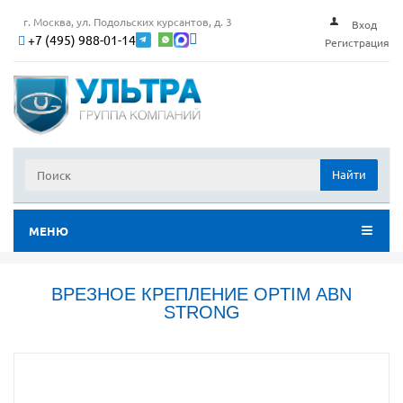
г. Москва, ул. Подольских курсантов, д. 3
Вход
+7 (495) 988-01-14
Регистрация
Найти
МЕНЮ
ВРЕЗНОЕ КРЕПЛЕНИЕ OPTIM ABN
STRONG