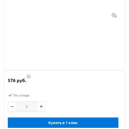
576 руб.
На складе
Купить в 1 клик