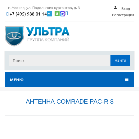
г. Москва, ул. Подольских курсантов, д. 3
Вход
+7 (495) 988-01-14
Регистрация
Найти
МЕНЮ
АНТЕННА COMRADE PAC-R 8