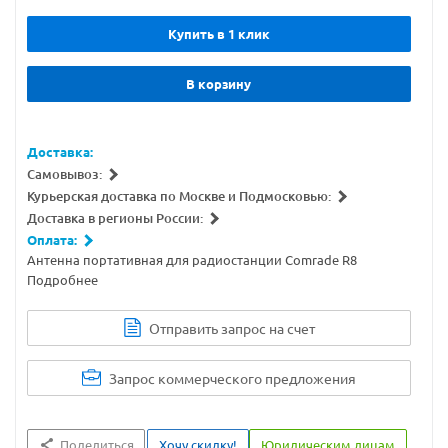
Купить в 1 клик
В корзину
Доставка:
Самовывоз:
Курьерская доставка по Москве и Подмосковью:
Доставка в регионы России:
Оплата:
Антенна портативная для радиостанции Comrade R8
Подробнее
Отправить запрос на счет
Запрос коммерческого предложения
Поделиться
Хочу скидку!
Юридическим лицам