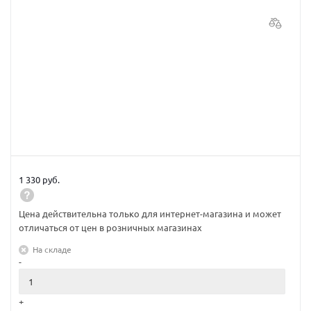
1 330 руб.
Цена действительна только для интернет-магазина и может
отличаться от цен в розничных магазинах
На складе
-
+