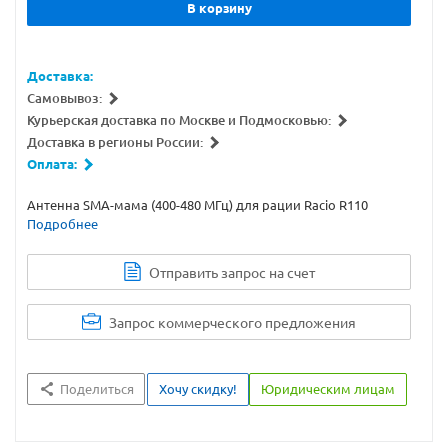
В корзину
Доставка:
Самовывоз:
Курьерская доставка по Москве и Подмосковью:
Доставка в регионы России:
Оплата:
Антенна SMA-мама (400-480 МГц) для рации Racio R110
Подробнее
Отправить запрос на счет
Запрос коммерческого предложения
Поделиться
Хочу скидку!
Юридическим лицам