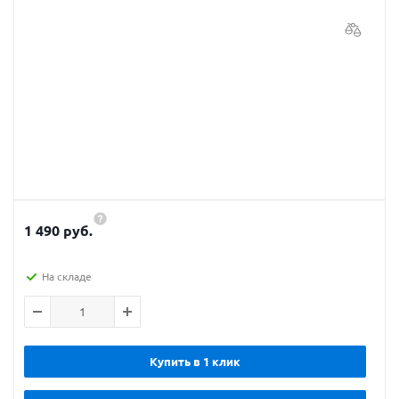
1 490 руб.
На складе
Купить в 1 клик