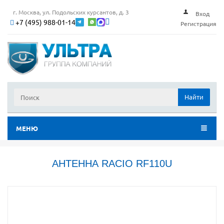
г. Москва, ул. Подольских курсантов, д. 3
Вход
+7 (495) 988-01-14
Регистрация
Найти
МЕНЮ
АНТЕННА RACIO RF110U