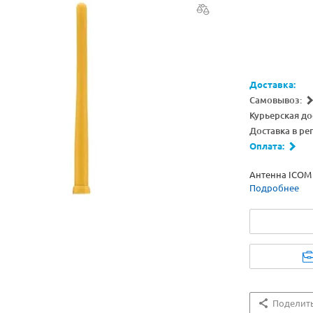
Доставка:
Самовывоз:
Курьерская до
Доставка в ре
Оплата:
Антенна ICOM 
Подробнее
Поделит