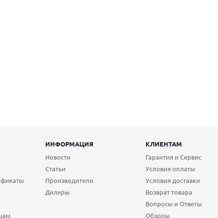
ИНФОРМАЦИЯ
КЛИЕНТАМ
Новости
Гарантия и Сервис
Статьи
Условия оплаты
ификаты
Производители
Условия доставки
Дилеры
Возврат товара
Вопросы и Ответы
цам
Обзоры