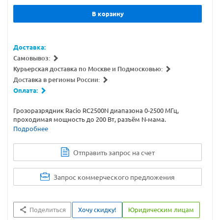
В корзину
Доставка:
Самовывоз:
Курьерская доставка по Москве и Подмосковью:
Доставка в регионы России:
Оплата:
Грозоразрядник Racio RC2500N диапазона 0-2500 МГц,
проходимая мощность до 200 Вт, разъём N-мама.
Подробнее
Отправить запрос на счет
Запрос коммерческого предложения
Поделиться
Хочу скидку!
Юридическим лицам