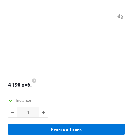
4 190 руб.
На складе
Купить в 1 клик