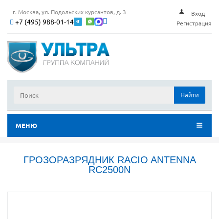
г. Москва, ул. Подольских курсантов, д. 3
Вход
+7 (495) 988-01-14
Регистрация
Найти
МЕНЮ
ГРОЗОРАЗРЯДНИК RACIO ANTENNA
RC2500N