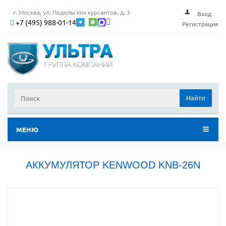
г. Москва, ул. Подольских курсантов, д. 3
Вход
+7 (495) 988-01-14
Регистрация
Найти
МЕНЮ
АККУМУЛЯТОР KENWOOD KNB-26N