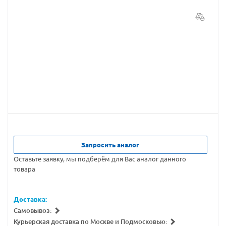
Запросить аналог
Оставьте заявку, мы подберём для Вас аналог данного
товара
Доставка:
Самовывоз:
Курьерская доставка по Москве и Подмосковью: