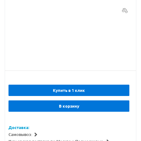
Купить в 1 клик
В корзину
Доставка:
Самовывоз: