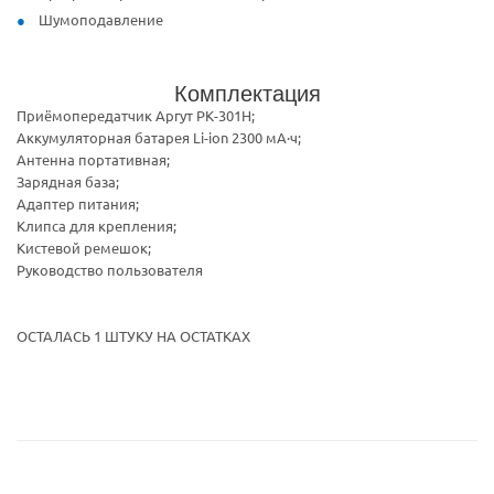
Шумоподавление
Комплектация
Приёмопередатчик Аргут РК-301Н;
Аккумуляторная батарея Li-ion 2300 мА·ч;
Антенна портативная;
Зарядная база;
Адаптер питания;
Клипса для крепления;
Кистевой ремешок;
Руководство пользователя
ОСТАЛАСЬ 1 ШТУКУ НА ОСТАТКАХ