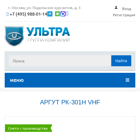
г. Москва, ул. Подольских курсантов, д. 3
Вход
+7 (495) 988-01-14
Регистрация
Найти
МЕНЮ
АРГУТ РК-301Н VHF
Снято с производства