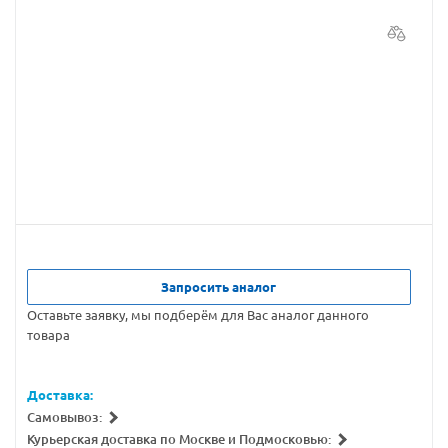
Запросить аналог
Оставьте заявку, мы подберём для Вас аналог данного
товара
Доставка:
Самовывоз:
Курьерская доставка по Москве и Подмосковью: