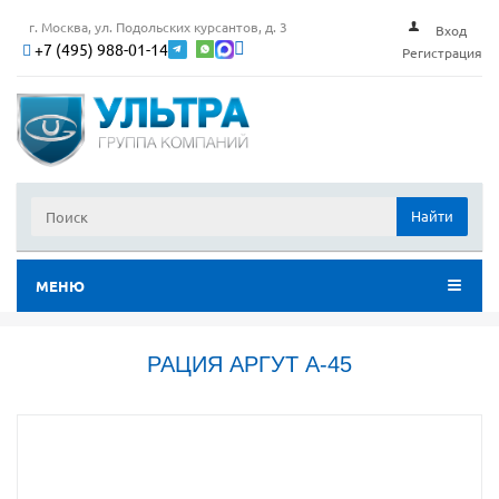
г. Москва, ул. Подольских курсантов, д. 3
Вход
+7 (495) 988-01-14
Регистрация
Найти
МЕНЮ
РАЦИЯ АРГУТ А-45