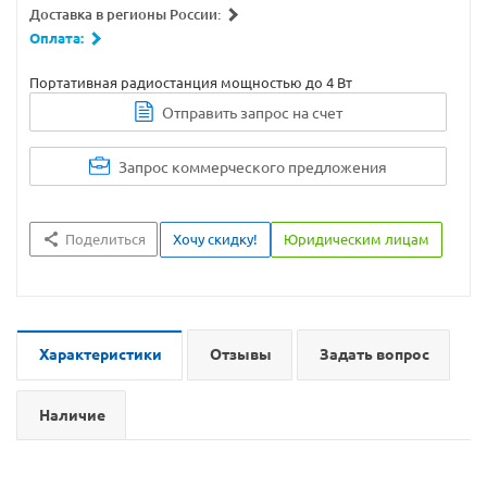
Доставка в регионы России:
Оплата:
Портативная радиостанция мощностью до 4 Вт
Отправить запрос на счет
Запрос коммерческого предложения
Поделиться
Хочу скидку!
Юридическим лицам
Характеристики
Отзывы
Задать вопрос
Наличие