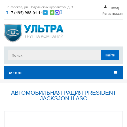
г. Москва, ул. Подольских курсантов, д. 3
Вход
+7 (495) 988-01-14
Регистрация
Найти
МЕНЮ
АВТОМОБИЛЬНАЯ РАЦИЯ PRESIDENT
JACKSJON II ASC