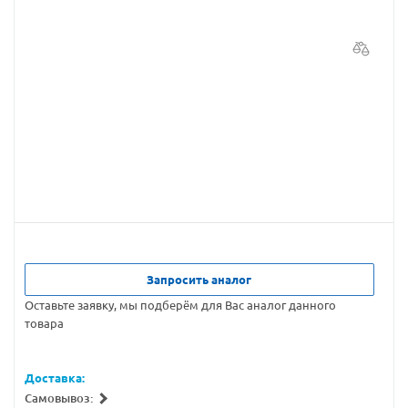
Запросить аналог
Оставьте заявку, мы подберём для Вас аналог данного
товара
Доставка:
Самовывоз: