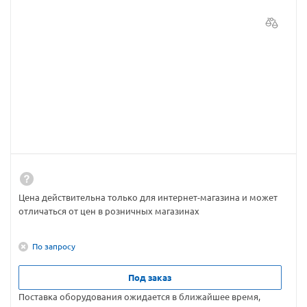
Цена действительна только для интернет-магазина и может
отличаться от цен в розничных магазинах
По запросу
Под заказ
Поставка оборудования ожидается в ближайшее время,