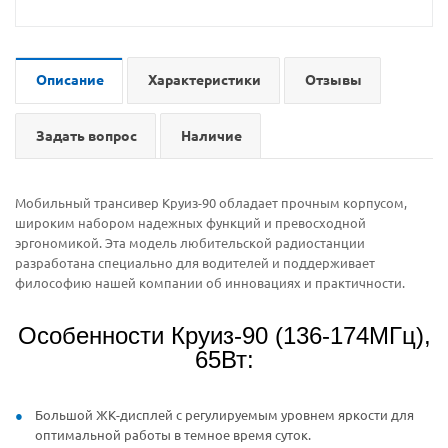
Описание
Характеристики
Отзывы
Задать вопрос
Наличие
Мобильный трансивер Круиз-90 обладает прочным корпусом,
широким набором надежных функций и превосходной
эргономикой. Эта модель любительской радиостанции
разработана специально для водителей и поддерживает
философию нашей компании об инновациях и практичности.
Особенности Круиз-90 (136-174МГц),
65Вт:
Большой ЖК-дисплей с регулируемым уровнем яркости для
оптимальной работы в темное время суток.