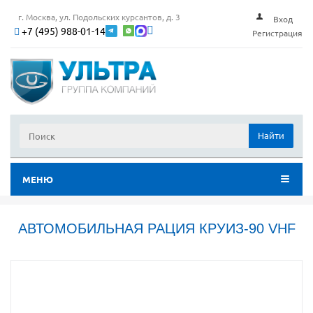
г. Москва, ул. Подольских курсантов, д. 3
Вход
+7 (495) 988-01-14
Регистрация
Найти
МЕНЮ
АВТОМОБИЛЬНАЯ РАЦИЯ КРУИЗ-90 VHF