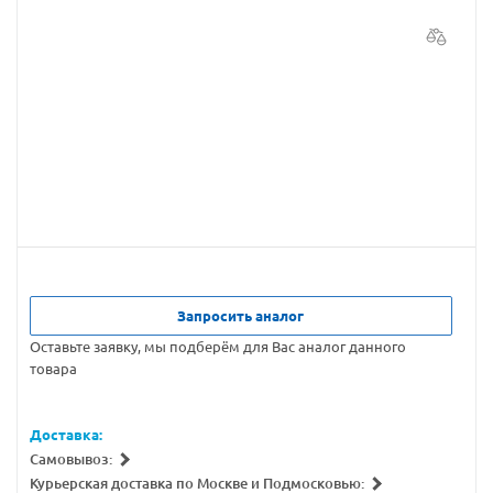
Запросить аналог
Оставьте заявку, мы подберём для Вас аналог данного
товара
Доставка:
Самовывоз:
Курьерская доставка по Москве и Подмосковью: