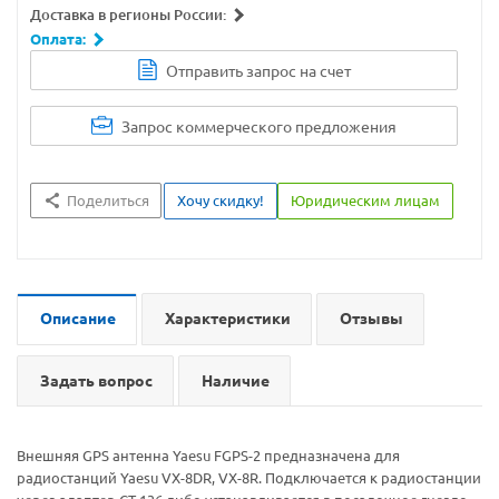
Доставка в регионы России:
Оплата:
Отправить запрос на счет
Запрос коммерческого предложения
Поделиться
Хочу скидку!
Юридическим лицам
Описание
Характеристики
Отзывы
Задать вопрос
Наличие
Внешняя GPS антенна Yaesu FGPS-2 предназначена для
радиостанций Yaesu VX-8DR, VX-8R. Подключается к радиостанции