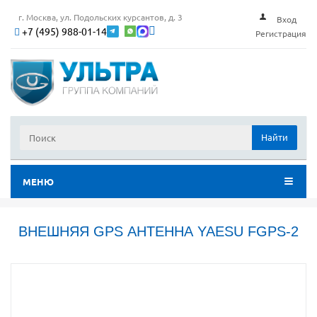
г. Москва, ул. Подольских курсантов, д. 3
Вход
+7 (495) 988-01-14
Регистрация
Найти
МЕНЮ
ВНЕШНЯЯ GPS АНТЕННА YAESU FGPS-2