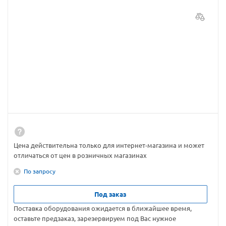
Цена действительна только для интернет-магазина и может
отличаться от цен в розничных магазинах
По запросу
Под заказ
Поставка оборудования ожидается в ближайшее время,
оставьте предзаказ, зарезервируем под Вас нужное