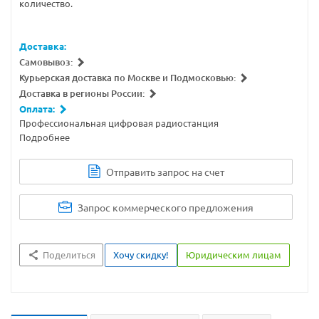
количество.
Доставка:
Самовывоз:
Курьерская доставка по Москве и Подмосковью:
Доставка в регионы России:
Оплата:
Профессиональная цифровая радиостанция
Подробнее
Отправить запрос на счет
Запрос коммерческого предложения
Поделиться
Хочу скидку!
Юридическим лицам