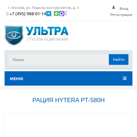
г. Москва, ул. Подольских курсантов, д. 3
Вход
+7 (495) 988-01-14
Регистрация
Найти
МЕНЮ
РАЦИЯ HYTERA PT-580H