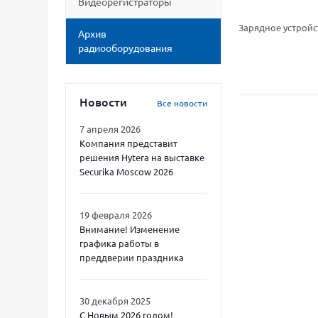
Видеорегистраторы
Зарядное устройст
Архив
радиооборудования
Новости
Все новости
7 апреля 2026
Компания представит
решения Hytera на выставке
Securika Moscow 2026
19 февраля 2026
Внимание! Изменение
графика работы в
преддверии праздника
30 декабря 2025
С Новым 2026 годом!