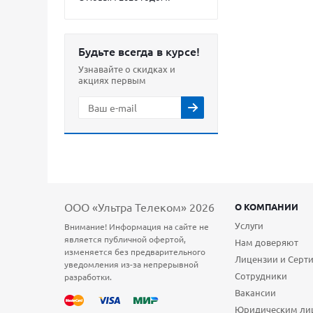
Будьте всегда в курсе!
Узнавайте о скидках и
акциях первым
ООО «Ультра Телеком» 2026
О КОМПАНИИ
Услуги
Внимание! Информация на сайте не
является публичной офертой,
Нам доверяют
изменяется без предварительного
Лицензии и Серт
уведомления из-за непрерывной
Сотрудники
разработки.
Вакансии
Юридическим ли