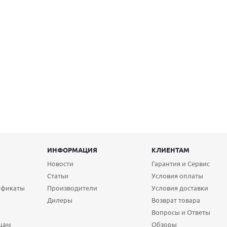
ИНФОРМАЦИЯ
КЛИЕНТАМ
Новости
Гарантия и Сервис
Статьи
Условия оплаты
ификаты
Производители
Условия доставки
Дилеры
Возврат товара
Вопросы и Ответы
цам
Обзоры