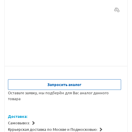
Запросить аналог
Оставьте заявку, мы подберём для Вас аналог данного
товара
Доставка:
Самовывоз:
Курьерская доставка по Москве и Подмосковью: