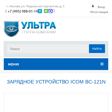
г. Москва, ул. Подольских курсантов, д. 3
Вход
+7 (495) 988-01-14
Регистрация
Найти
МЕНЮ
ЗАРЯДНОЕ УСТРОЙСТВО ICOM BC-121N