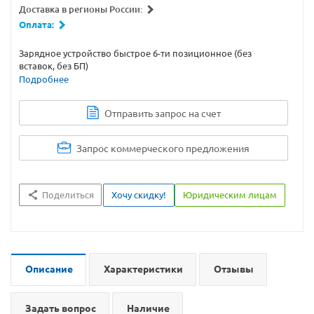
Доставка в регионы России:
Оплата:
Зарядное устройство быстрое 6-ти позиционное (без
вставок, без БП)
Подробнее
Отправить запрос на счет
Запрос коммерческого предложения
Поделиться
Хочу скидку!
Юридическим лицам
Описание
Характеристики
Отзывы
Задать вопрос
Наличие