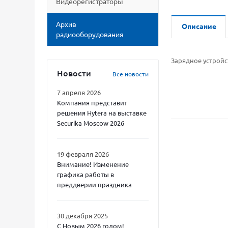
Видеорегистраторы
Архив
Описание
радиооборудования
Зарядное устройст
Новости
Все новости
7 апреля 2026
Компания представит
решения Hytera на выставке
Securika Moscow 2026
19 февраля 2026
Внимание! Изменение
графика работы в
преддверии праздника
30 декабря 2025
С Новым 2026 годом!