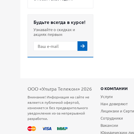
Будьте всегда в курсе!
Узнавайте о скидках и
акциях первым
ООО «Ультра Телеком» 2026
О КОМПАНИИ
Услуги
Внимание! Информация на сайте не
является публичной офертой,
Нам доверяют
изменяется без предварительного
Лицензии и Серт
уведомления из-за непрерывной
Сотрудники
разработки.
Вакансии
Юридическим ли