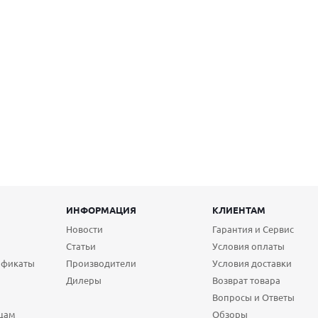
ИНФОРМАЦИЯ
КЛИЕНТАМ
Новости
Гарантия и Сервис
Статьи
Условия оплаты
ификаты
Производители
Условия доставки
Дилеры
Возврат товара
Вопросы и Ответы
цам
Обзоры