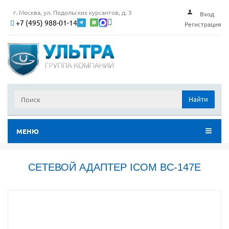
г. Москва, ул. Подольских курсантов, д. 3
Вход
+7 (495) 988-01-14
Регистрация
Найти
МЕНЮ
СЕТЕВОЙ АДАПТЕР ICOM BC-147E