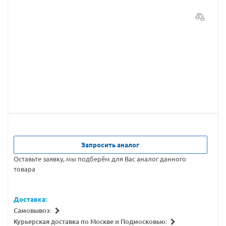
Запросить аналог
Оставьте заявку, мы подберём для Вас аналог данного
товара
Доставка:
Самовывоз:
Курьерская доставка по Москве и Подмосковью: