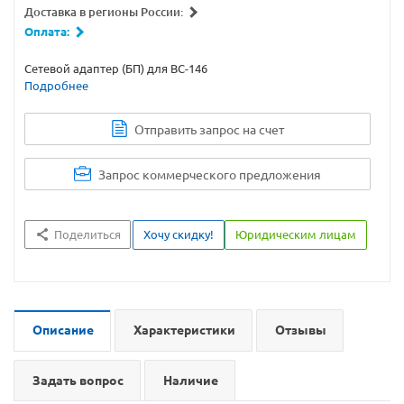
Доставка в регионы России:
Оплата:
Сетевой адаптер (БП) для BC-146
Подробнее
Отправить запрос на счет
Запрос коммерческого предложения
Поделиться
Хочу скидку!
Юридическим лицам
Описание
Характеристики
Отзывы
Задать вопрос
Наличие