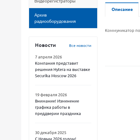
Видеорегистраторы
Описание
Архив
радиооборудования
Коммуникатор по
Новости
Все новости
7 апреля 2026
Компания представит
решения Hytera на выставке
Securika Moscow 2026
19 февраля 2026
Внимание! Изменение
графика работы в
преддверии праздника
30 декабря 2025
С Новым 2026 годом!