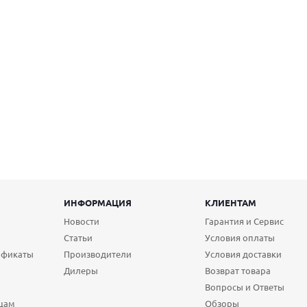
ИНФОРМАЦИЯ
КЛИЕНТАМ
Новости
Гарантия и Сервис
Статьи
Условия оплаты
ификаты
Производители
Условия доставки
Дилеры
Возврат товара
Вопросы и Ответы
цам
Обзоры