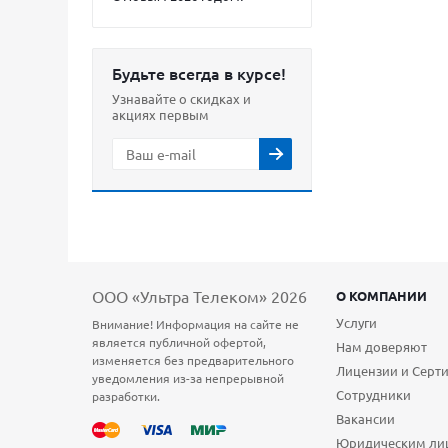
Будьте всегда в курсе!
Узнавайте о скидках и
акциях первым
ООО «Ультра Телеком» 2026
О КОМПАНИИ
Услуги
Внимание! Информация на сайте не
является публичной офертой,
Нам доверяют
изменяется без предварительного
Лицензии и Серт
уведомления из-за непрерывной
Сотрудники
разработки.
Вакансии
Юридическим ли