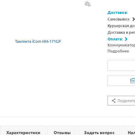
Доставка:
Самовывоз:
Курьерская до
Доставка в ре
Оплата:
Коммуникатор 
Подробнее
Поделит
Характеристики
Отзывы
Задать вопрос
На