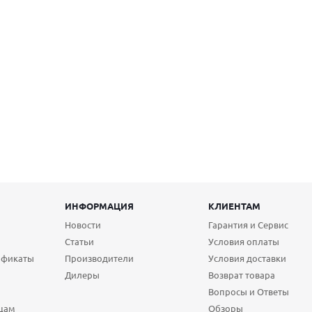
ИНФОРМАЦИЯ
КЛИЕНТАМ
Новости
Гарантия и Сервис
Статьи
Условия оплаты
ификаты
Производители
Условия доставки
Дилеры
Возврат товара
Вопросы и Ответы
цам
Обзоры