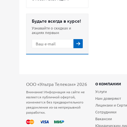
Будьте всегда в курсе!
Узнавайте о скидках и
акциях первым
ООО «Ультра Телеком» 2026
О КОМПАНИИ
Услуги
Внимание! Информация на сайте не
является публичной офертой,
Нам доверяют
изменяется без предварительного
Лицензии и Серт
уведомления из-за непрерывной
Сотрудники
разработки.
Вакансии
Юридическим ли