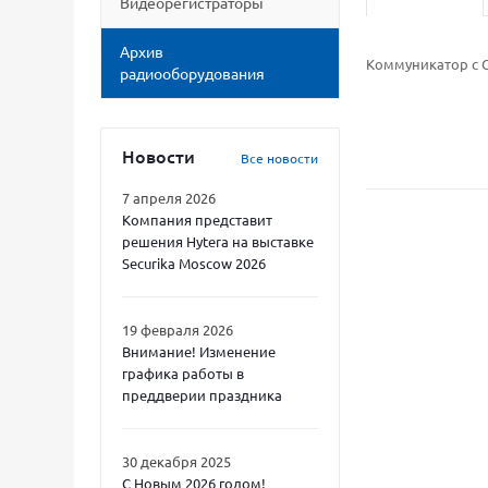
Видеорегистраторы
Архив
Коммуникатор с G
радиооборудования
Новости
Все новости
7 апреля 2026
Компания представит
решения Hytera на выставке
Securika Moscow 2026
19 февраля 2026
Внимание! Изменение
графика работы в
преддверии праздника
30 декабря 2025
С Новым 2026 годом!