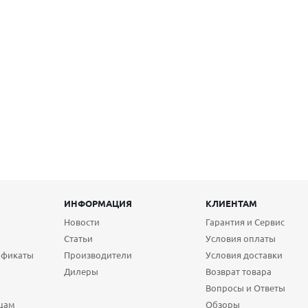
ИНФОРМАЦИЯ
КЛИЕНТАМ
Новости
Гарантия и Сервис
Статьи
Условия оплаты
ификаты
Производители
Условия доставки
Дилеры
Возврат товара
Вопросы и Ответы
цам
Обзоры