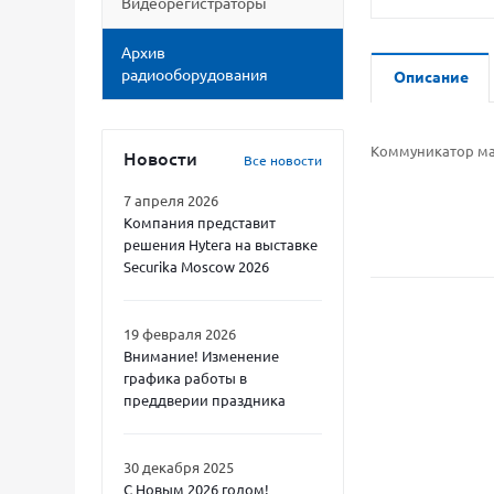
Видеорегистраторы
Архив
радиооборудования
Описание
Коммуникатор мал
Новости
Все новости
7 апреля 2026
Компания представит
решения Hytera на выставке
Securika Moscow 2026
19 февраля 2026
Внимание! Изменение
графика работы в
преддверии праздника
30 декабря 2025
С Новым 2026 годом!