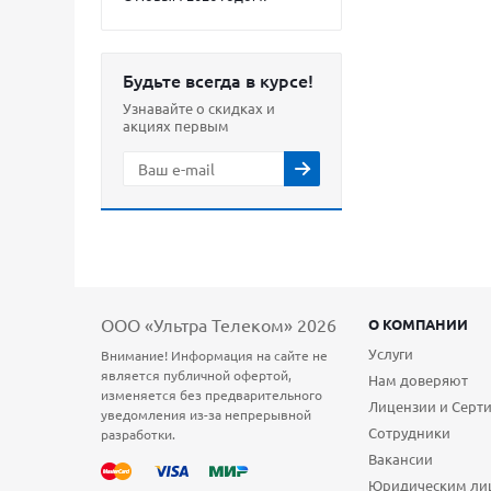
Будьте всегда в курсе!
Узнавайте о скидках и
акциях первым
ООО «Ультра Телеком» 2026
О КОМПАНИИ
Услуги
Внимание! Информация на сайте не
является публичной офертой,
Нам доверяют
изменяется без предварительного
Лицензии и Серт
уведомления из-за непрерывной
Сотрудники
разработки.
Вакансии
Юридическим ли