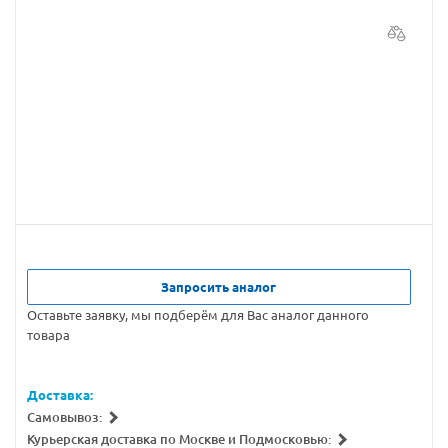
Запросить аналог
Оставьте заявку, мы подберём для Вас аналог данного
товара
Доставка:
Самовывоз:
Курьерская доставка по Москве и Подмосковью: