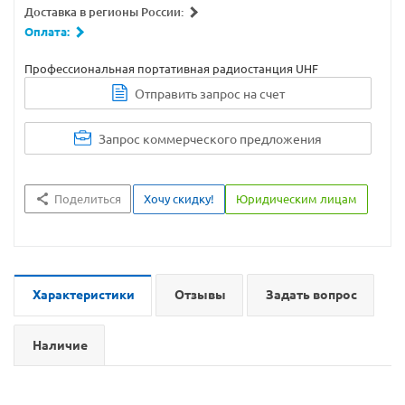
Доставка в регионы России:
Оплата:
Профессиональная портативная радиостанция UHF
Отправить запрос на счет
Запрос коммерческого предложения
Поделиться
Хочу скидку!
Юридическим лицам
Характеристики
Отзывы
Задать вопрос
Наличие