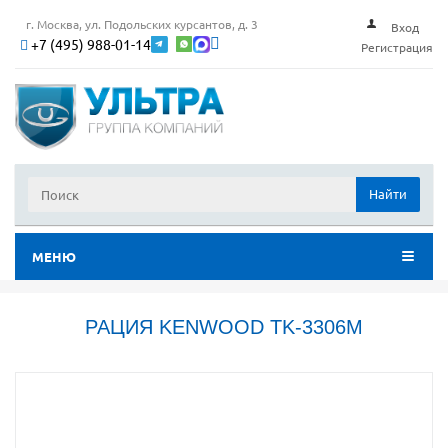
г. Москва, ул. Подольских курсантов, д. 3
Вход
+7 (495) 988-01-14
Регистрация
Найти
МЕНЮ
РАЦИЯ KENWOOD TK-3306M