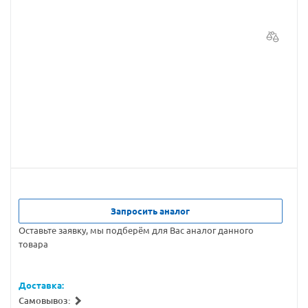
Запросить аналог
Оставьте заявку, мы подберём для Вас аналог данного
товара
Доставка:
Самовывоз: