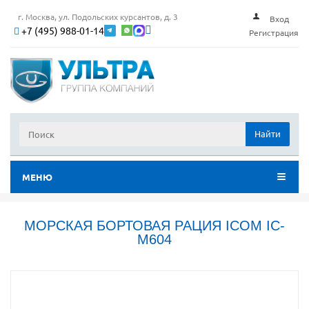
г. Москва, ул. Подольских курсантов, д. 3
Вход
+7 (495) 988-01-14
Регистрация
Найти
МЕНЮ
МОРСКАЯ БОРТОВАЯ РАЦИЯ ICOM IC-
M604