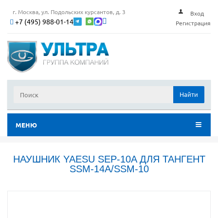
г. Москва, ул. Подольских курсантов, д. 3
Вход
+7 (495) 988-01-14
Регистрация
Найти
МЕНЮ
НАУШНИК YAESU SEP-10A ДЛЯ ТАНГЕНТ
SSM-14A/SSM-10