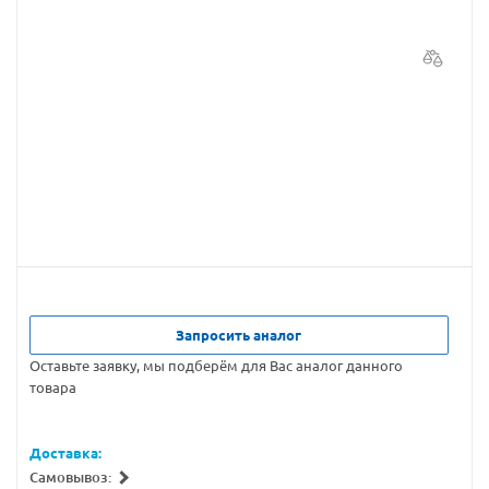
Запросить аналог
Оставьте заявку, мы подберём для Вас аналог данного
товара
Доставка:
Самовывоз: