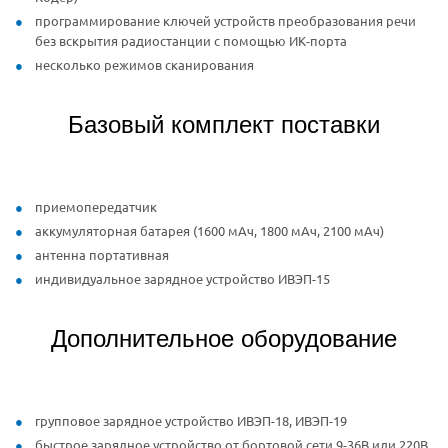
программирование ключей устройств преобразования речи
без вскрытия радиостанции с помощью ИК-порта
несколько режимов сканирования
Базовый комплект поставки
приемопередатчик
аккумуляторная батарея (1600 мАч, 1800 мАч, 2100 мАч)
антенна портативная
индивидуальное зарядное устройство ИВЭП-15
Дополнительное оборудование
групповое зарядное устройство ИВЭП-18, ИВЭП-19
быстрое зарядное устройство от бортовой сети 9-36В или 220В