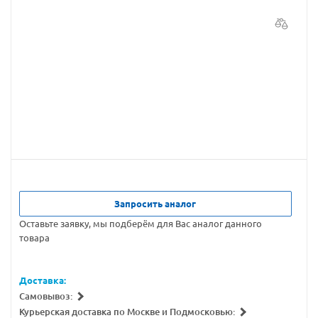
Запросить аналог
Оставьте заявку, мы подберём для Вас аналог данного
товара
Доставка:
Самовывоз:
Курьерская доставка по Москве и Подмосковью: