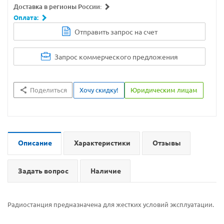
Доставка в регионы России:
Оплата:
Отправить запрос на счет
Запрос коммерческого предложения
Поделиться
Хочу скидку!
Юридическим лицам
Описание
Характеристики
Отзывы
Задать вопрос
Наличие
Радиостанция предназначена для жестких условий эксплуатации.