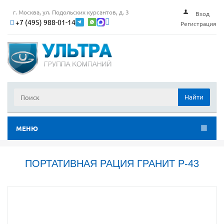
г. Москва, ул. Подольских курсантов, д. 3
Вход
+7 (495) 988-01-14
Регистрация
Найти
МЕНЮ
ПОРТАТИВНАЯ РАЦИЯ ГРАНИТ Р-43