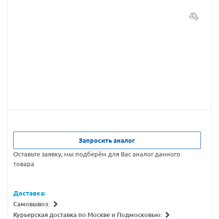
Запросить аналог
Оставьте заявку, мы подберём для Вас аналог данного
товара
Доставка:
Самовывоз:
Курьерская доставка по Москве и Подмосковью: