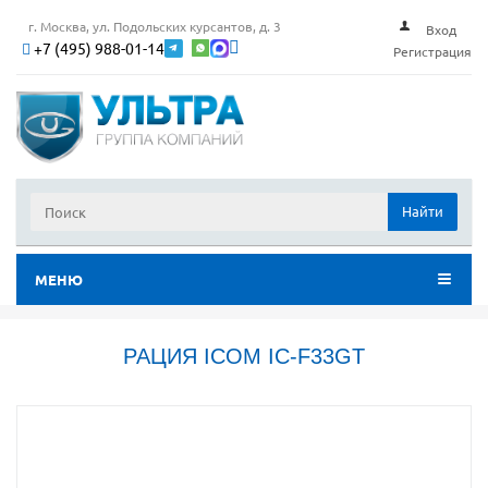
г. Москва, ул. Подольских курсантов, д. 3
Вход
+7 (495) 988-01-14
Регистрация
Найти
МЕНЮ
РАЦИЯ ICOM IC-F33GT