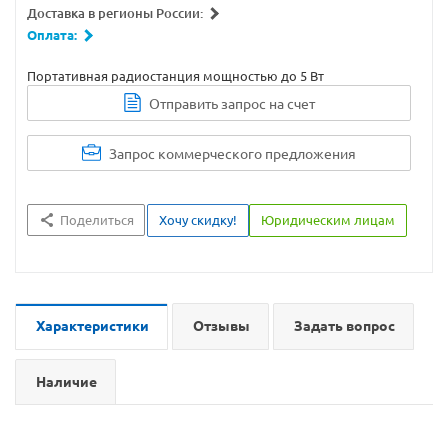
Доставка в регионы России:
Оплата:
Портативная радиостанция мощностью до 5 Вт
Отправить запрос на счет
Запрос коммерческого предложения
Поделиться
Хочу скидку!
Юридическим лицам
Характеристики
Отзывы
Задать вопрос
Наличие