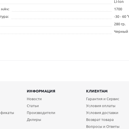
Li-Ion
, мАч
1700
тура
-30 - 60 °
280 гр.
Черный
ИНФОРМАЦИЯ
КЛИЕНТАМ
Новости
Гарантия и Сервис
Статьи
Условия оплаты
ификаты
Производители
Условия доставки
Дилеры
Возврат товара
Вопросы и Ответы