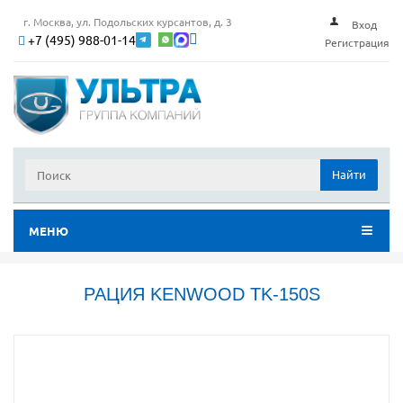
г. Москва, ул. Подольских курсантов, д. 3
Вход
+7 (495) 988-01-14
Регистрация
Найти
МЕНЮ
РАЦИЯ KENWOOD TK-150S