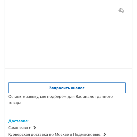
Запросить аналог
Оставьте заявку, мы подберём для Вас аналог данного
товара
Доставка:
Самовывоз:
Курьерская доставка по Москве и Подмосковью: