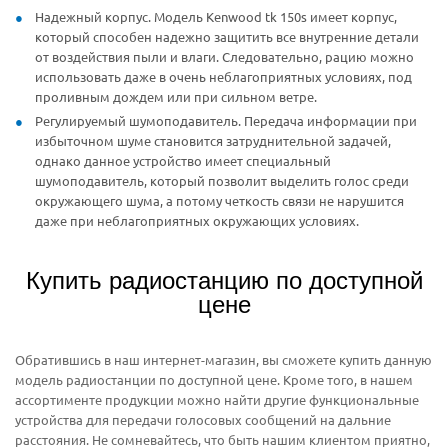
Надежный корпус. Модель Kenwood tk 150s имеет корпус,
который способен надежно защитить все внутренние детали
от воздействия пыли и влаги. Следовательно, рацию можно
использовать даже в очень неблагоприятных условиях, под
проливным дождем или при сильном ветре.
Регулируемый шумоподавитель. Передача информации при
избыточном шуме становится затруднительной задачей,
однако данное устройство имеет специальный
шумоподавитель, который позволит выделить голос среди
окружающего шума, а потому четкость связи не нарушится
даже при неблагоприятных окружающих условиях.
Купить радиостанцию по доступной
цене
Обратившись в наш интернет-магазин, вы сможете купить данную
модель радиостанции по доступной цене. Кроме того, в нашем
ассортименте продукции можно найти другие функциональные
устройства для передачи голосовых сообщений на дальние
расстояния. Не сомневайтесь, что быть нашим клиентом приятно,