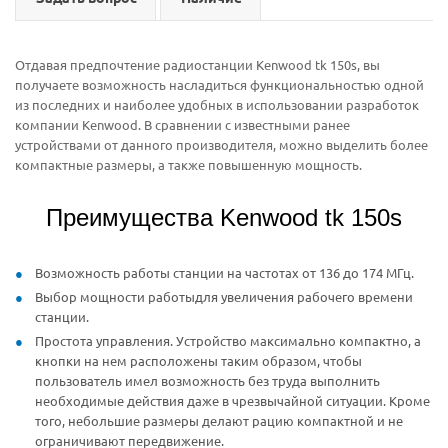
Отдавая предпочтение радиостанции Kenwood tk 150s, вы
получаете возможность насладиться функциональностью одной
из последних и наиболее удобных в использовании разработок
компании Kenwood. В сравнении с известными ранее
устройствами от данного производителя, можно выделить более
компактные размеры, а также повышенную мощность.
Преимущества Kenwood tk 150s
Возможность работы станции на частотах от 136 до 174 МГц.
Выбор мощности работыдля увеличения рабочего времени
станции.
Простота управления. Устройство максимально компактно, а
кнопки на нем расположены таким образом, чтобы
пользователь имел возможность без труда выполнить
необходимые действия даже в чрезвычайной ситуации. Кроме
того, небольшие размеры делают рацию компактной и не
ограничивают передвижение.