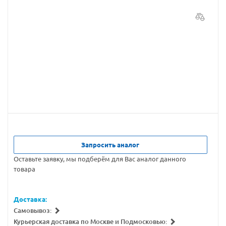
Запросить аналог
Оставьте заявку, мы подберём для Вас аналог данного
товара
Доставка:
Самовывоз:
Курьерская доставка по Москве и Подмосковью: