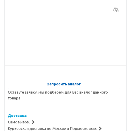
Запросить аналог
Оставьте заявку, мы подберём для Вас аналог данного
товара
Доставка:
Самовывоз:
Курьерская доставка по Москве и Подмосковью: