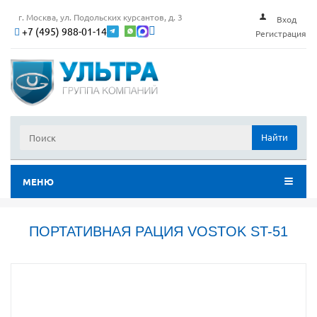
г. Москва, ул. Подольских курсантов, д. 3
Вход
+7 (495) 988-01-14
Регистрация
Найти
МЕНЮ
ПОРТАТИВНАЯ РАЦИЯ VOSTOK ST-51