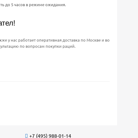
ть до 5 часов в режиме ожидания.
ател!
кже у нас работает оперативная доставка по Москве и во
нсультацию по вопросам покупки раций.
+7 (495) 988-01-14