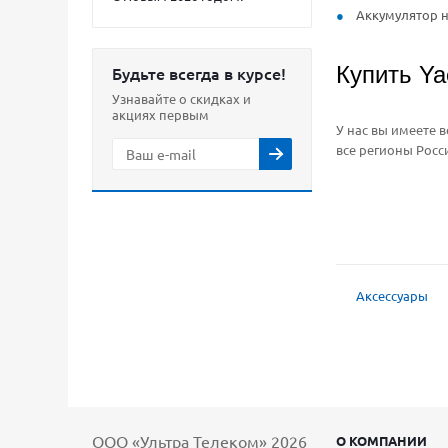
Аккумулятор н
Купить Ya
Будьте всегда в курсе!
Узнавайте о скидках и
акциях первым
У нас вы имеете 
все регионы Росс
Аксессуары
ООО «Ультра Телеком» 2026
О КОМПАНИИ