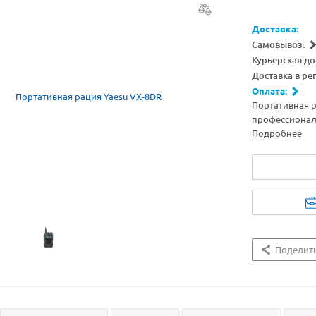
Доставка:
Самовывоз:
Курьерская до
Доставка в ре
Оплата:
Портативная 
профессиона
Подробнее
Поделит