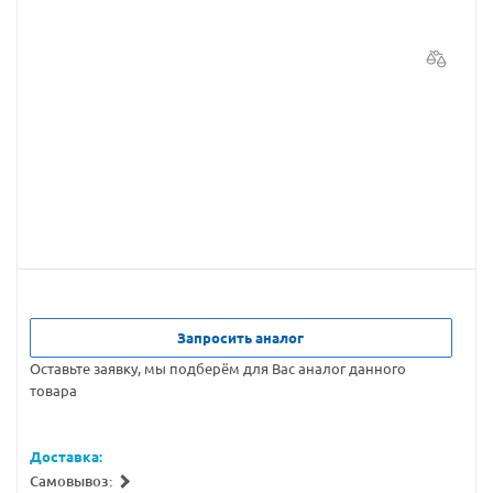
Запросить аналог
Оставьте заявку, мы подберём для Вас аналог данного
товара
Доставка:
Самовывоз: