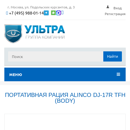
г. Москва, ул. Подольских курсантов, д. 3
Вход
+7 (495) 988-01-14
Регистрация
Найти
МЕНЮ
ПОРТАТИВНАЯ РАЦИЯ ALINCO DJ-17R TFH
(BODY)