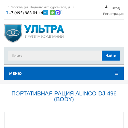
г. Москва, ул. Подольских курсантов, д. 3
Вход
+7 (495) 988-01-14
Регистрация
Найти
МЕНЮ
ПОРТАТИВНАЯ РАЦИЯ ALINCO DJ-496
(BODY)