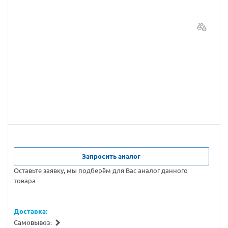
Запросить аналог
Оставьте заявку, мы подберём для Вас аналог данного
товара
Доставка:
Самовывоз: