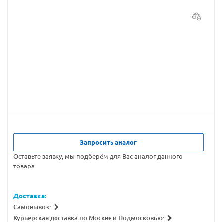
Запросить аналог
Оставьте заявку, мы подберём для Вас аналог данного
товара
Доставка:
Самовывоз:
Курьерская доставка по Москве и Подмосковью: