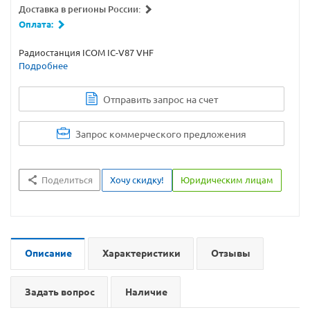
Доставка в регионы России:
Оплата:
Радиостанция ICOM IC-V87 VHF
Подробнее
Отправить запрос на счет
Запрос коммерческого предложения
Поделиться
Хочу скидку!
Юридическим лицам
Описание
Характеристики
Отзывы
Задать вопрос
Наличие