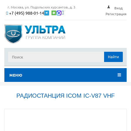
г. Москва, ул. Подольских курсантов, д. 3
Вход
+7 (495) 988-01-14
Регистрация
Найти
МЕНЮ
РАДИОСТАНЦИЯ ICOM IC-V87 VHF