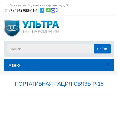
г. Москва, ул. Подольских курсантов, д. 3
+7 (495) 988-01-14
Найти
МЕНЮ
ПОРТАТИВНАЯ РАЦИЯ СВЯЗЬ Р-15