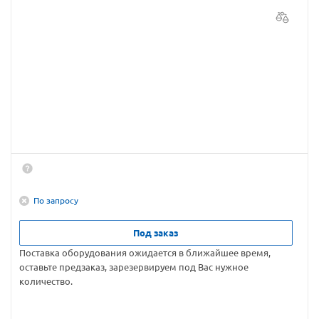
По запросу
Под заказ
Поставка оборудования ожидается в ближайшее время,
оставьте предзаказ, зарезервируем под Вас нужное
количество.