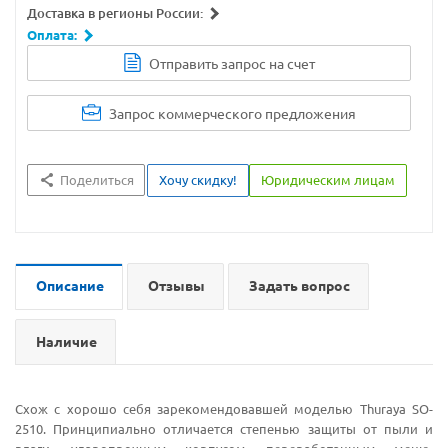
Доставка в регионы России:
Оплата:
Отправить запрос на счет
Запрос коммерческого предложения
Поделиться
Хочу скидку!
Юридическим лицам
Описание
Отзывы
Задать вопрос
Наличие
Схож с хорошо себя зарекомендовавшей моделью Thuraya SO-
2510. Принципиально отличается степенью защиты от пыли и