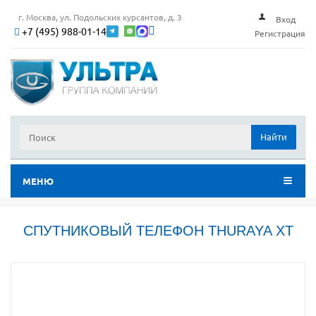
г. Москва, ул. Подольских курсантов, д. 3
Вход
+7 (495) 988-01-14
Регистрация
Найти
МЕНЮ
СПУТНИКОВЫЙ ТЕЛЕФОН THURAYA XT