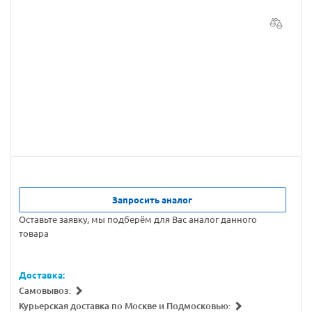
Запросить аналог
Оставьте заявку, мы подберём для Вас аналог данного
товара
Доставка:
Самовывоз:
Курьерская доставка по Москве и Подмосковью: