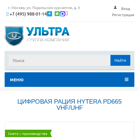
г. Москва, ул. Подольских курсантов, д. 3
Вход
+7 (495) 988-01-14
Регистрация
Найти
МЕНЮ
ЦИФРОВАЯ РАЦИЯ HYTERA PD665
VHF/UHF
Снято с производства