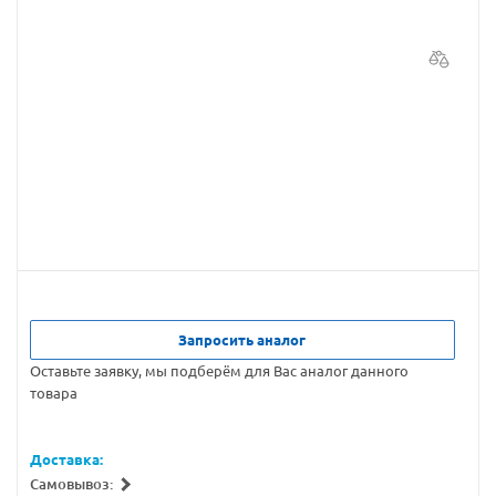
Запросить аналог
Оставьте заявку, мы подберём для Вас аналог данного
товара
Доставка:
Самовывоз: