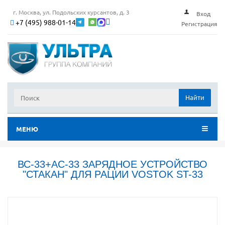
г. Москва, ул. Подольских курсантов, д. 3
Вход
+7 (495) 988-01-14
Регистрация
Найти
МЕНЮ
ВС-33+AC-33 ЗАРЯДНОЕ УСТРОЙСТВО
"СТАКАН" ДЛЯ РАЦИИ VOSTOK ST-33