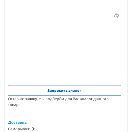
Запросить аналог
Оставьте заявку, мы подберём для Вас аналог данного
товара
Доставка:
Самовывоз: