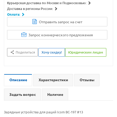
Курьерская доставка по Москве и Подмосковью:
Доставка в регионы России:
Оплата:
Отправить запрос на счет
Запрос коммерческого предложения
Поделиться
Хочу скидку!
Юридическим лицам
Описание
Характеристики
Отзывы
Задать вопрос
Наличие
Зарядные устройства для раций Icom BC-197 #13