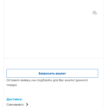
Запросить аналог
Оставьте заявку, мы подберём для Вас аналог данного
товара
Доставка:
Самовывоз: