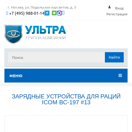
г. Москва, ул. Подольских курсантов, д. 3
Вход
+7 (495) 988-01-14
Регистрация
Найти
МЕНЮ
ЗАРЯДНЫЕ УСТРОЙСТВА ДЛЯ РАЦИЙ
ICOM BC-197 #13