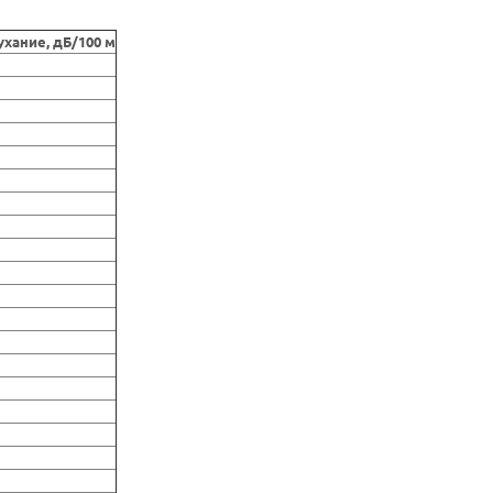
ухание, дБ/100 м