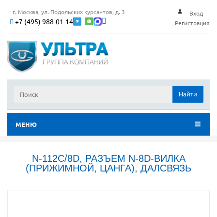
г. Москва, ул. Подольских курсантов, д. 3
Вход
+7 (495) 988-01-14
Регистрация
Найти
МЕНЮ
N-112C/8D, РАЗЪЕМ N-8D-ВИЛКА
(ПРИЖИМНОЙ, ЦАНГА), ДАЛСВЯЗЬ