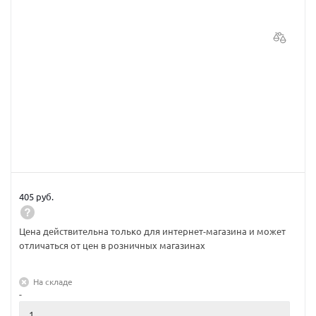
405 руб.
Цена действительна только для интернет-магазина и может
отличаться от цен в розничных магазинах
На складе
-