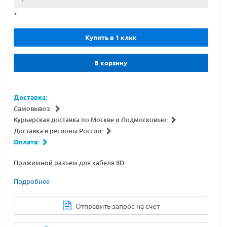
+
Купить в 1 клик
В корзину
Доставка:
Самовывоз:
Курьерская доставка по Москве и Подмосковью:
Доставка в регионы России:
Оплата:
Прижимной разъем для кабеля 8D
Подробнее
Отправить запрос на счет