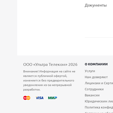
Документы
ООО «Ультра Телеком» 2026
О КОМПАНИИ
Услуги
Внимание! Информация на сайте не
является публичной офертой,
Нам доверяют
изменяется без предварительного
Лицензии и Серт
уведомления из-за непрерывной
Сотрудники
разработки.
Вакансии
Юридическим ли
Политика конфи