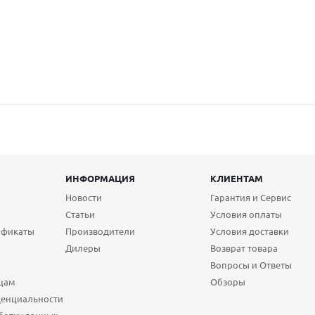
ИНФОРМАЦИЯ
КЛИЕНТАМ
Новости
Гарантия и Сервис
Статьи
Условия оплаты
ификаты
Производители
Условия доставки
Дилеры
Возврат товара
Вопросы и Ответы
цам
Обзоры
денциальности