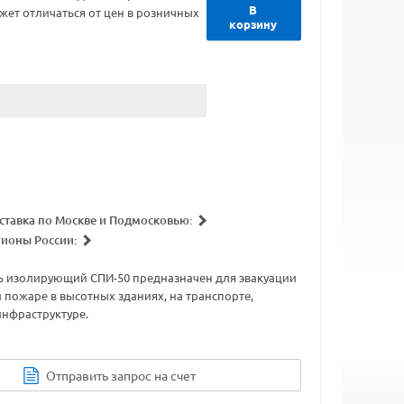
В
жет отличаться от цен в розничных
корзину
ставка по Москве и Подмосковью:
гионы России:
ь изолирующий СПИ-50 предназначен для эвакуации
 пожаре в высотных зданиях, на транспорте,
нфраструктуре.
Отправить запрос на счет