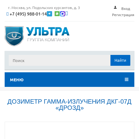
г. Москва, ул. Подольских курсантов, д. 3
Вход
+7 (495) 988-01-14
Регистрация
Найти
МЕНЮ
ДОЗИМЕТР ГАММА-ИЗЛУЧЕНИЯ ДКГ-07Д
«ДРОЗД»