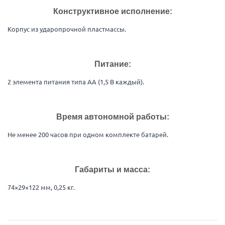
Конструктивное исполнение:
Корпус из ударопрочной пластмассы.
Питание:
2 элемента питания типа АА (1,5 В каждый).
Время автономной работы:
Не менее 200 часов при одном комплекте батарей.
Габариты и масса:
74×29×122 мм, 0,25 кг.