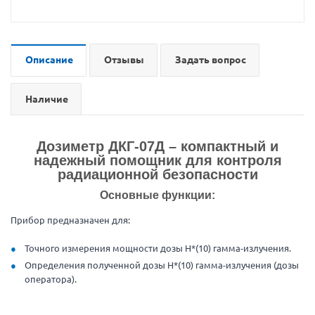
Описание
Отзывы
Задать вопрос
Наличие
Дозиметр ДКГ-07Д – компактный и
надежный помощник для контроля
радиационной безопасности
Основные функции:
Прибор предназначен для:
Точного измерения мощности дозы Н*(10) гамма-излучения.
Определения полученной дозы Н*(10) гамма-излучения (дозы
оператора).