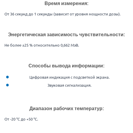
Время измерения:
От 36 секунд до 1 секунды (зависит от уровня мощности дозы).
Энергетическая зависимость чувствительности:
Не более ±25 % относительно 0,662 МэВ.
Способы вывода информации:
Цифровая индикация с подсветкой экрана.
Звуковая сигнализация.
Диапазон рабочих температур:
От -20 °C до +50 °C.