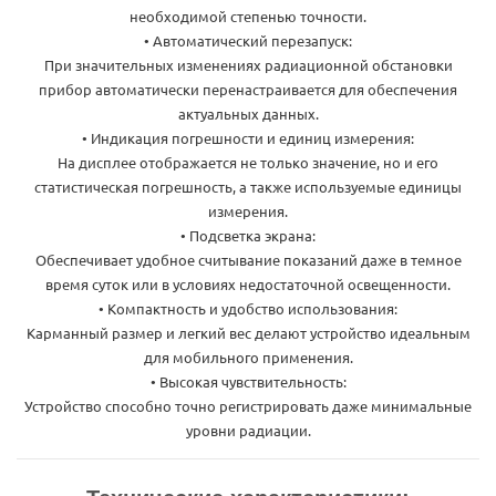
необходимой степенью точности.
• Автоматический перезапуск:
При значительных изменениях радиационной обстановки
прибор автоматически перенастраивается для обеспечения
актуальных данных.
• Индикация погрешности и единиц измерения:
На дисплее отображается не только значение, но и его
статистическая погрешность, а также используемые единицы
измерения.
• Подсветка экрана:
Обеспечивает удобное считывание показаний даже в темное
время суток или в условиях недостаточной освещенности.
• Компактность и удобство использования:
Карманный размер и легкий вес делают устройство идеальным
для мобильного применения.
• Высокая чувствительность:
Устройство способно точно регистрировать даже минимальные
уровни радиации.