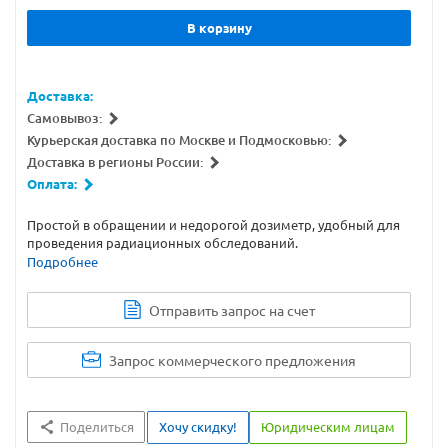
В корзину
Доставка:
Самовывоз:
Курьерская доставка по Москве и Подмосковью:
Доставка в регионы России:
Оплата:
Простой в обращении и недорогой дозиметр, удобный для
проведения радиационных обследований.
Подробнее
Отправить запрос на счет
Запрос коммерческого предложения
Поделиться
Хочу скидку!
Юридическим лицам