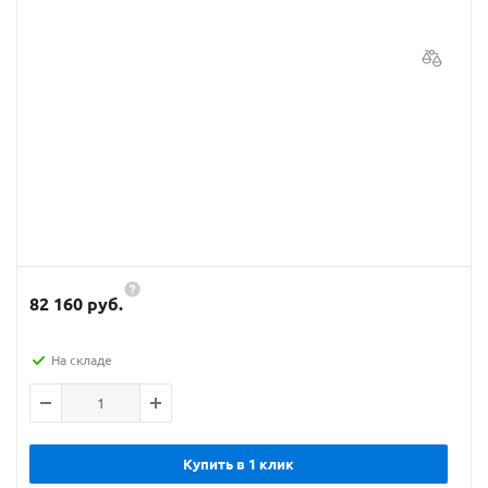
82 160 руб.
На складе
Купить в 1 клик