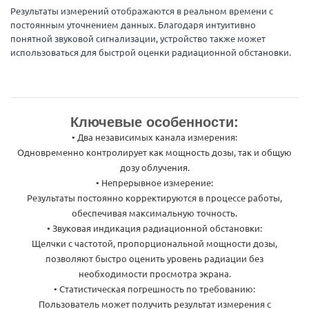
Результаты измерений отображаются в реальном времени с
постоянным уточнением данных. Благодаря интуитивно
понятной звуковой сигнализации, устройство также может
использоваться для быстрой оценки радиационной обстановки.
Ключевые особенности:
• Два независимых канала измерения:
Одновременно контролирует как мощность дозы, так и общую
дозу облучения.
• Непрерывное измерение:
Результаты постоянно корректируются в процессе работы,
обеспечивая максимальную точность.
• Звуковая индикация радиационной обстановки:
Щелчки с частотой, пропорциональной мощности дозы,
позволяют быстро оценить уровень радиации без
необходимости просмотра экрана.
• Статистическая погрешность по требованию:
Пользователь может получить результат измерения с