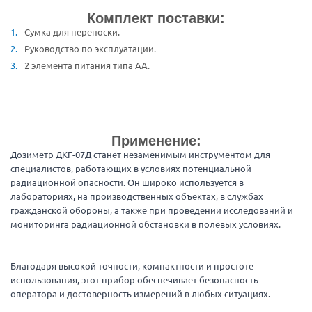
Комплект поставки:
Сумка для переноски.
Руководство по эксплуатации.
2 элемента питания типа АА.
Применение:
Дозиметр ДКГ-07Д станет незаменимым инструментом для
специалистов, работающих в условиях потенциальной
радиационной опасности. Он широко используется в
лабораториях, на производственных объектах, в службах
гражданской обороны, а также при проведении исследований и
мониторинга радиационной обстановки в полевых условиях.
Благодаря высокой точности, компактности и простоте
использования, этот прибор обеспечивает безопасность
оператора и достоверность измерений в любых ситуациях.