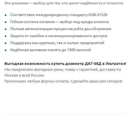
Это решение — выбор для тех, кто ценит надёжность и точность:
Соответствие международному стандарту МЭК 61526
Гибкая система питания — выбор под нужды клиента
Полная автоматизация процессов учёта доз облучения
Защита от ошибок и несанкционированного доступа
Поддержка как крупных, так и малых предприятий
Надёжная архивная память до 1900 записей
Выгодная возможность купить дозиметр ДКГ-05Д в Ультрател!
Мы предлагаем выгодные цены, товар с гарантией, доставку по
Москве и всей России.
Принимаем любые формы оплаты. Сделайте заказ уже сегодня!