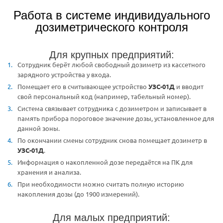
Работа в системе индивидуального
дозиметрического контроля
Для крупных предприятий:
Сотрудник берёт любой свободный дозиметр из кассетного
зарядного устройства у входа.
Помещает его в считывающее устройство
УЗС-01Д
и вводит
свой персональный код (например, табельный номер).
Система связывает сотрудника с дозиметром и записывает в
память прибора пороговое значение дозы, установленное для
данной зоны.
По окончании смены сотрудник снова помещает дозиметр в
УЗС-01Д
.
Информация о накопленной дозе передаётся на ПК для
хранения и анализа.
При необходимости можно считать полную историю
накопления дозы (до 1900 измерений).
Для малых предприятий: