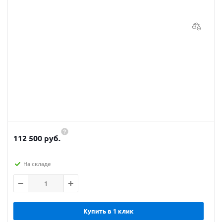
112 500 руб.
На складе
Купить в 1 клик