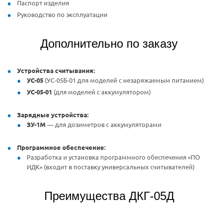
Паспорт изделия
Руководство по эксплуатации
Дополнительно по заказу
Устройства считывания:
УС-05
(УС-05Б-01 для моделей с незаряжаемым питанием)
УС-05-01
(для моделей с аккумулятором)
Зарядные устройства:
ЗУ-1М
— для дозиметров с аккумуляторами
Программное обеспечение:
Разработка и установка программного обеспечения «ПО
ИДК» (входит в поставку универсальных считывателей)
Преимущества ДКГ-05Д