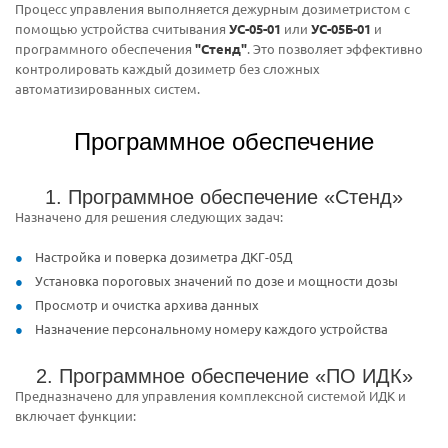
Процесс управления выполняется дежурным дозиметристом с
помощью устройства считывания
УС-05-01
или
УС-05Б-01
и
программного обеспечения
"Стенд"
. Это позволяет эффективно
контролировать каждый дозиметр без сложных
автоматизированных систем.
Программное обеспечение
1. Программное обеспечение «Стенд»
Назначено для решения следующих задач:
Настройка и поверка дозиметра ДКГ-05Д
Установка пороговых значений по дозе и мощности дозы
Просмотр и очистка архива данных
Назначение персональному номеру каждого устройства
2. Программное обеспечение «ПО ИДК»
Предназначено для управления комплексной системой ИДК и
включает функции: