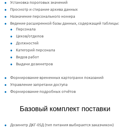
Установка пороговых значений
Просмотр и стирание архива данных
Назначение персонального номера
Ведение расширенной базы данных, содержащей таблицы:
Персонала
Цехов/отделов
Должностей
Категорий персонала
Видов работ
Выдачи дозиметров
Формирование временных картограмм показаний
Управление запретами доступа
Формирование подробных отчётов
Базовый комплект поставки
Дозиметр ДКГ-05Д (тип питания выбирается заказчиком)