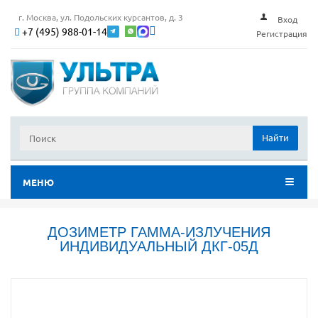
г. Москва, ул. Подольских курсантов, д. 3
Вход
+7 (495) 988-01-14
Регистрация
Найти
МЕНЮ
ДОЗИМЕТР ГАММА-ИЗЛУЧЕНИЯ
ИНДИВИДУАЛЬНЫЙ ДКГ-05Д